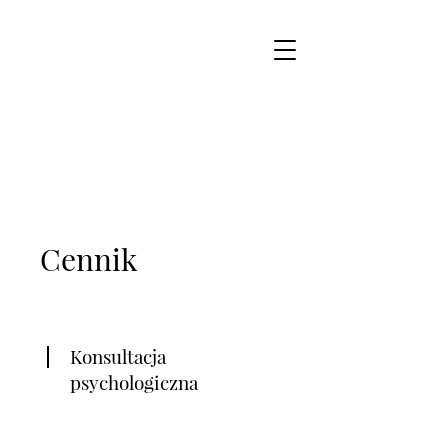
Cennik
Konsultacja
psychologiczna