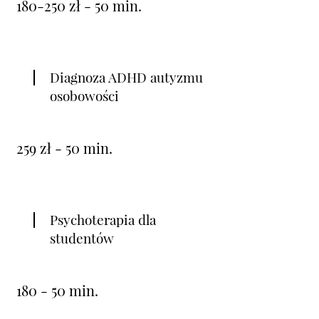
180-250 zł - 50 min.
Diagnoza ADHD autyzmu
osobowości
259 zł - 50 min.
Psychoterapia dla
studentów
180 - 50 min.