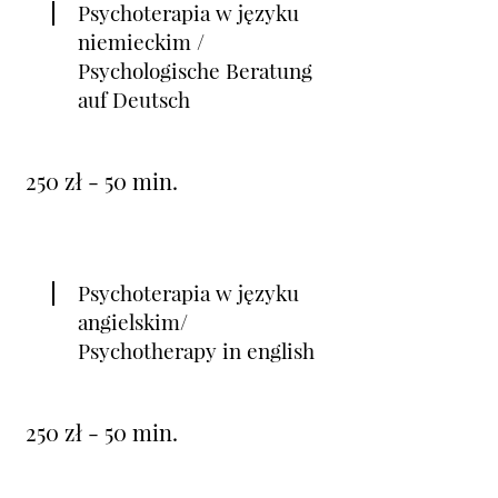
Psychoterapia w języku
niemieckim /
Psychologische Beratung
auf Deutsch
250 zł - 50 min.
Psychoterapia w języku
angielskim/
Psychotherapy in english
250 zł - 50 min.