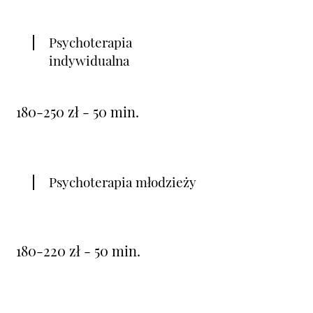
Psychoterapia
indywidualna
180-250 zł - 50 min.
Psychoterapia młodzieży
180-220 zł - 50 min.