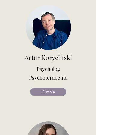
Artur Koryciński
Psycholog
Psychoterapeuta
O mnie